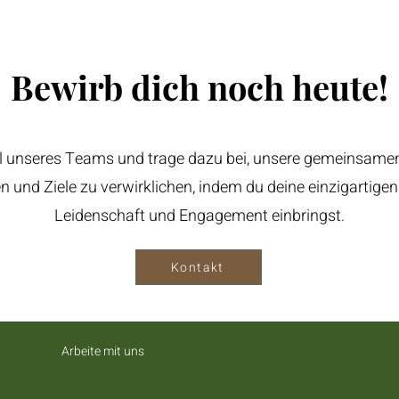
Bewirb dich noch heute!
l unseres Teams und trage dazu bei, unsere gemeinsamen
n und Ziele zu verwirklichen, indem du deine einzigartigen
Leidenschaft und Engagement einbringst.
Kontakt
Arbeite mit uns