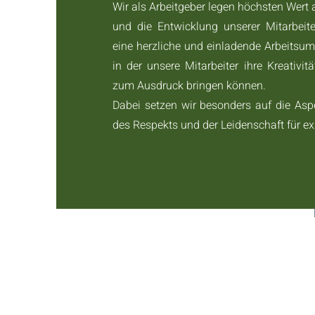
Wir als Arbeitgeber legen höchsten Wert
und die Entwicklung unserer Mitarbeiter
eine herzliche und einladende Arbeitsu
in der unsere Mitarbeiter ihre Kreativit
zum Ausdruck bringen können.
Dabei setzen wir besonders auf die Asp
des Respekts und der Leidenschaft für ex