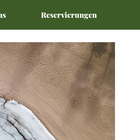
ns
Reservierungen