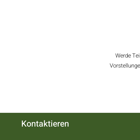
Werde Tei
Vorstellunge
Kontaktieren