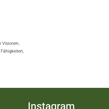
 Visionen,
 Fähigkeiten,
Instagram