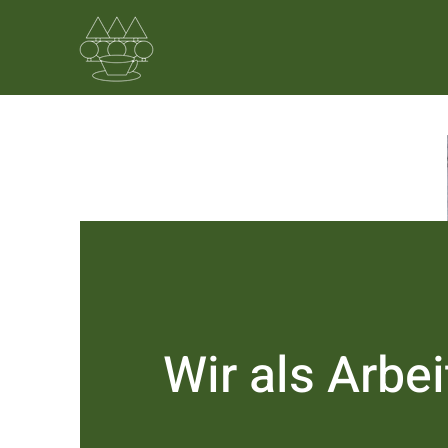
Wir als Arbe